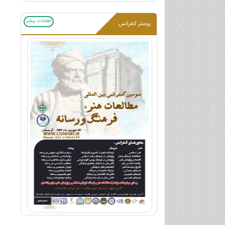
اطلاعات بیشتر
پوستر کنفرانس