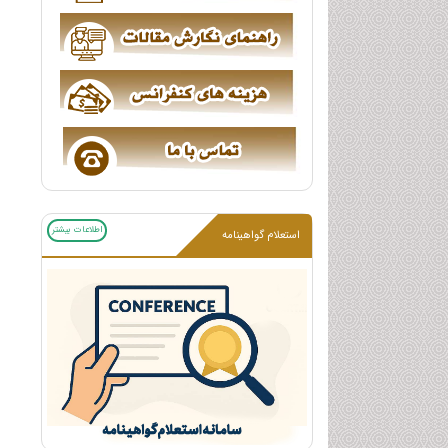
اطلاعات بیشتر
استعلام گواهینامه