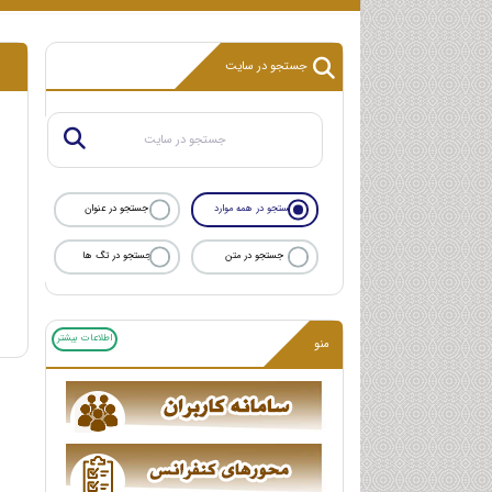
جستجو در سایت
جستجو در همه موارد
جستجو در عنوان
جستجو در متن
جستجو در تگ ها
اطلاعات بیشتر
منو