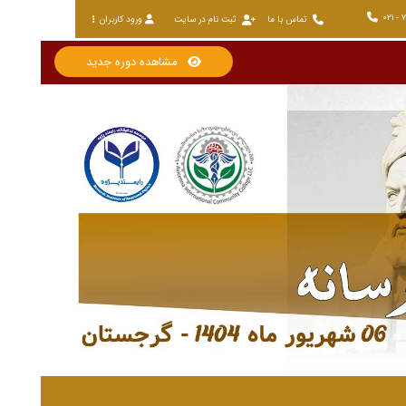
021 - 
تماس با ما
ثبت نام در سایت
ورود کاربران
مشاهده دوره جدید