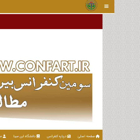
صفحه اصلی
درباره کنفرانس
دانشگاه ابن سینا
سا