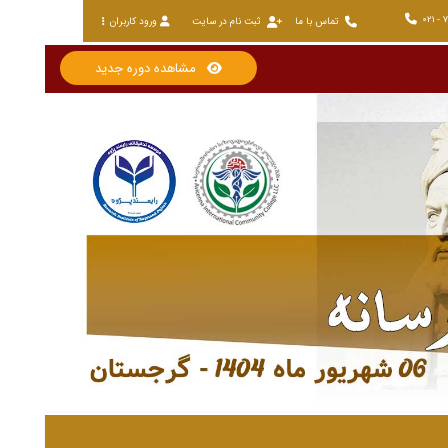
021 - 
تماس با ما
ثبت نام در سایت
ورود کاربران
مشاهده دوره جدید