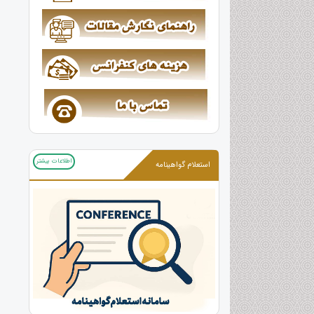
اطلاعات بیشتر
استعلام گواهینامه