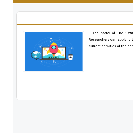
The portal of The "
2n
Researchers can apply to t
current activities of the co