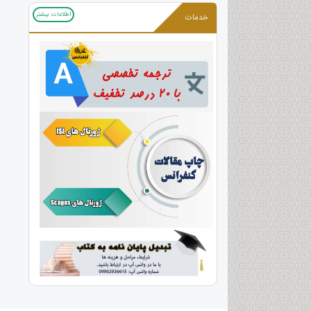
اطلاعات بیشتر
خدمات