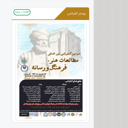
اطلاعات بیشتر
پوستر کنفرانس